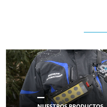
NUESTROS PRODUCTOS