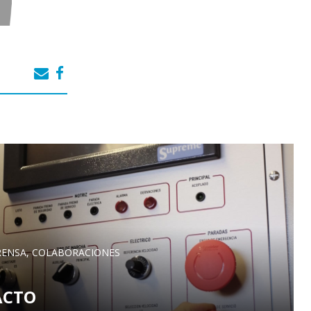
PRENSA, COLABORACIONES
ACTO