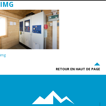
IMG
img
RETOUR EN HAUT DE PAGE