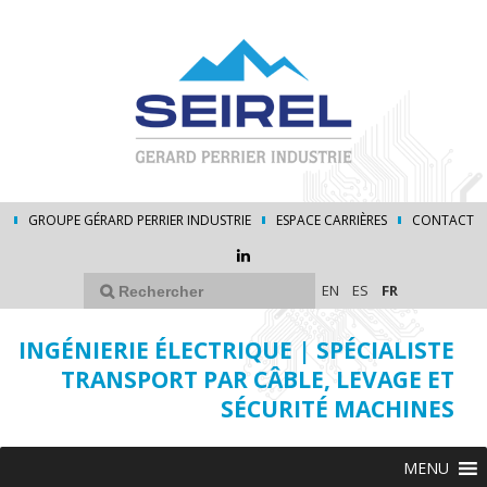
GROUPE GÉRARD PERRIER INDUSTRIE
ESPACE CARRIÈRES
CONTACT
EN
ES
FR
INGÉNIERIE ÉLECTRIQUE | SPÉCIALISTE
TRANSPORT PAR CÂBLE, LEVAGE ET
SÉCURITÉ MACHINES
MENU