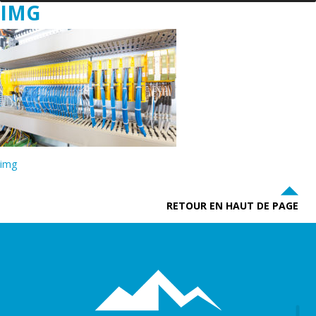
IMG
img
RETOUR EN HAUT DE PAGE