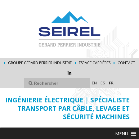
GROUPE GÉRARD PERRIER INDUSTRIE
ESPACE CARRIÈRES
CONTACT
EN
ES
FR
INGÉNIERIE ÉLECTRIQUE | SPÉCIALISTE
TRANSPORT PAR CÂBLE, LEVAGE ET
SÉCURITÉ MACHINES
MENU