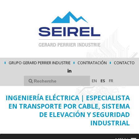
GRUPO GERARD PERRIER INDUSTRIE
CONTRATACIÓN
CONTACTO
EN
ES
FR
INGENIERÍA ELÉCTRICA | ESPECIALISTA
EN TRANSPORTE POR CABLE, SISTEMA
DE ELEVACIÓN Y SEGURIDAD
INDUSTRIAL