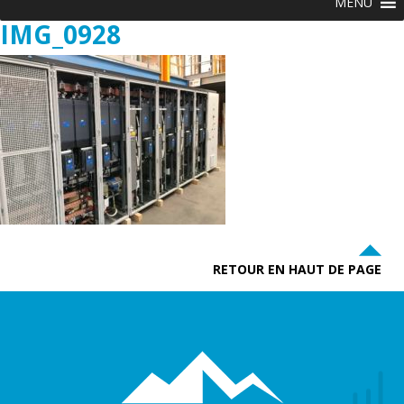
MENU
IMG_0928
RETOUR EN HAUT DE PAGE