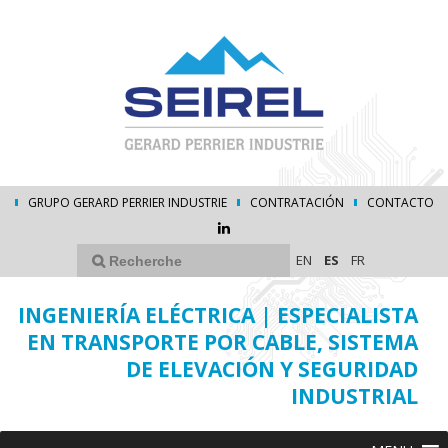
GRUPO GERARD PERRIER INDUSTRIE
CONTRATACIÓN
CONTACTO
EN
ES
FR
INGENIERÍA ELÉCTRICA | ESPECIALISTA
EN TRANSPORTE POR CABLE, SISTEMA
DE ELEVACIÓN Y SEGURIDAD
INDUSTRIAL