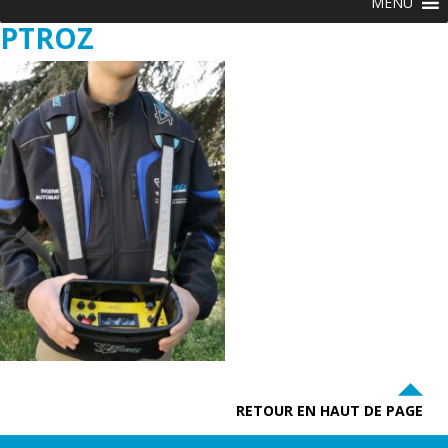
MENU
PTROZ
RETOUR EN HAUT DE PAGE