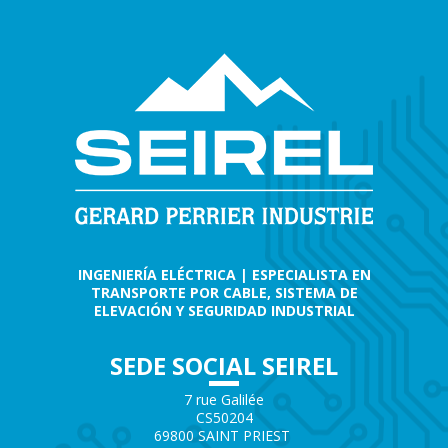
INGENIERÍA ELÉCTRICA | ESPECIALISTA EN
TRANSPORTE POR CABLE, SISTEMA DE
ELEVACIÓN Y SEGURIDAD INDUSTRIAL
SEDE SOCIAL SEIREL
7 rue Galilée
CS50204
69800 SAINT PRIEST