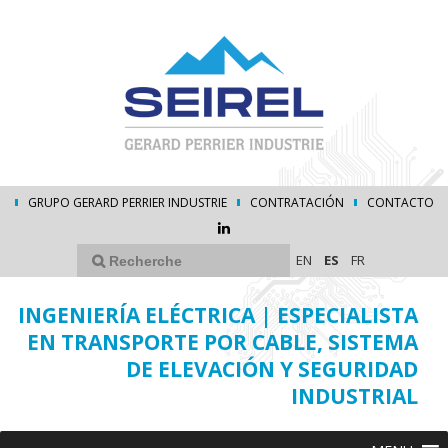
GRUPO GERARD PERRIER INDUSTRIE
CONTRATACIÓN
CONTACTO
EN
ES
FR
INGENIERÍA ELÉCTRICA | ESPECIALISTA
EN TRANSPORTE POR CABLE, SISTEMA
DE ELEVACIÓN Y SEGURIDAD
INDUSTRIAL