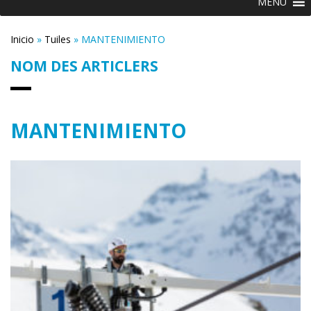
MENU
Inicio
»
Tuiles
»
MANTENIMIENTO
NOM DES ARTICLERS
MANTENIMIENTO