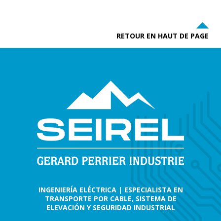
RETOUR EN HAUT DE PAGE
INGENIERÍA ELÉCTRICA | ESPECIALISTA EN
TRANSPORTE POR CABLE, SISTEMA DE
ELEVACIÓN Y SEGURIDAD INDUSTRIAL