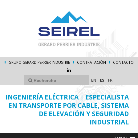
GRUPO GERARD PERRIER INDUSTRIE
CONTRATACIÓN
CONTACTO
EN
ES
FR
INGENIERÍA ELÉCTRICA | ESPECIALISTA
EN TRANSPORTE POR CABLE, SISTEMA
DE ELEVACIÓN Y SEGURIDAD
INDUSTRIAL