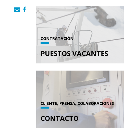
CONTRATACIÓN
PUESTOS VACANTES
CLIENTE, PRENSA, COLABORACIONES
CONTACTO