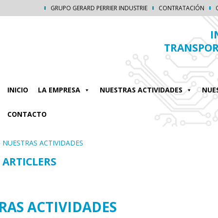
GRUPO GERARD PERRIER INDUSTRIE
CONTRATACIÓN
I
TRANSPORT
INICIO
LA EMPRESA
NUESTRAS ACTIVIDADES
NUE
CONTACTO
»
NUESTRAS ACTIVIDADES
 ARTICLERS
RAS ACTIVIDADES