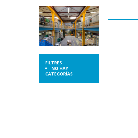
FILTRES
NO HAY
CATEGORÍAS