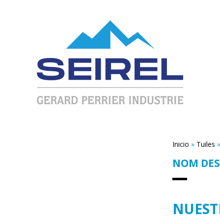
Inicio
»
Tuiles
NOM DES
NUEST