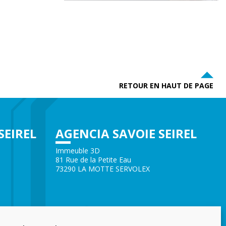
RETOUR EN HAUT DE PAGE
SEIREL
AGENCIA SAVOIE SEIREL
Immeuble 3D
81 Rue de la Petite Eau
73290 LA MOTTE SERVOLEX