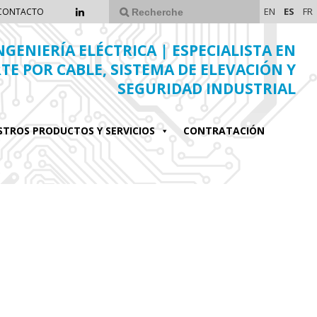
EN
ES
FR
CONTACTO
NGENIERÍA ELÉCTRICA | ESPECIALISTA EN
E POR CABLE, SISTEMA DE ELEVACIÓN Y
SEGURIDAD INDUSTRIAL
STROS PRODUCTOS Y SERVICIOS
CONTRATACIÓN