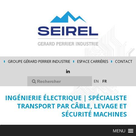
GROUPE GÉRARD PERRIER INDUSTRIE
ESPACE CARRIÈRES
CONTACT
EN
FR
INGÉNIERIE ÉLECTRIQUE | SPÉCIALISTE
TRANSPORT PAR CÂBLE, LEVAGE ET
SÉCURITÉ MACHINES
MENU