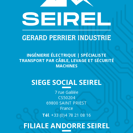
INGÉNIERIE ÉLECTRIQUE | SPÉCIALISTE
TRANSPORT PAR CÂBLE, LEVAGE ET SÉCURITÉ
MACHINES
SIEGE SOCIAL SEIREL
7 rue Galilée
CS50204
69800 SAINT PRIEST
France
Tél
. +33 (0)4 78 21 08 16
FILIALE ANDORRE SEIREL