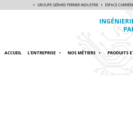
GROUPE GÉRARD PERRIER INDUSTRIE
ESPACE CARRIÈR
INGÉNIERI
PA
ACCUEIL
L’ENTREPRISE
NOS MÉTIERS
PRODUITS E