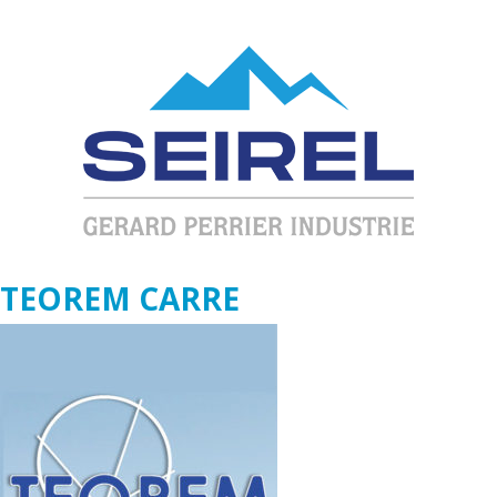
TEOREM CARRE