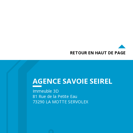
RETOUR EN HAUT DE PAGE
AGENCE SAVOIE SEIREL
Immeuble 3D
81 Rue de la Petite Eau
73290 LA MOTTE SERVOLEX