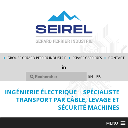
GROUPE GÉRARD PERRIER INDUSTRIE
ESPACE CARRIÈRES
CONTACT
EN
FR
INGÉNIERIE ÉLECTRIQUE | SPÉCIALISTE
TRANSPORT PAR CÂBLE, LEVAGE ET
SÉCURITÉ MACHINES
MENU