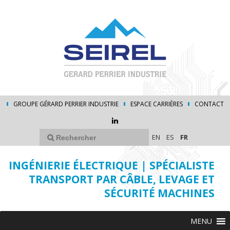
GROUPE GÉRARD PERRIER INDUSTRIE
ESPACE CARRIÈRES
CONTACT
EN
ES
FR
INGÉNIERIE ÉLECTRIQUE | SPÉCIALISTE
TRANSPORT PAR CÂBLE, LEVAGE ET
SÉCURITÉ MACHINES
MENU