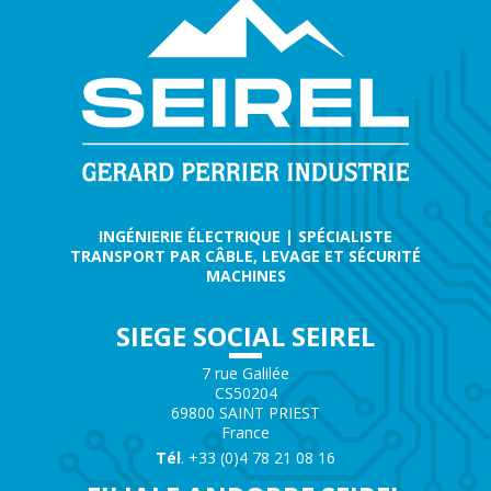
INGÉNIERIE ÉLECTRIQUE | SPÉCIALISTE
TRANSPORT PAR CÂBLE, LEVAGE ET SÉCURITÉ
MACHINES
SIEGE SOCIAL SEIREL
7 rue Galilée
CS50204
69800 SAINT PRIEST
France
Tél
. +33 (0)4 78 21 08 16