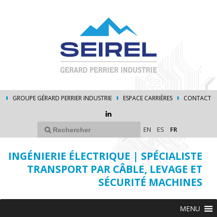
GROUPE GÉRARD PERRIER INDUSTRIE
ESPACE CARRIÈRES
CONTACT
EN
ES
FR
INGÉNIERIE ÉLECTRIQUE | SPÉCIALISTE
TRANSPORT PAR CÂBLE, LEVAGE ET
SÉCURITÉ MACHINES
MENU