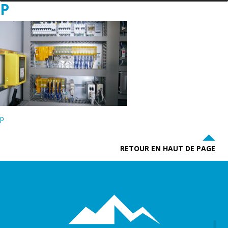
P
p
RETOUR EN HAUT DE PAGE