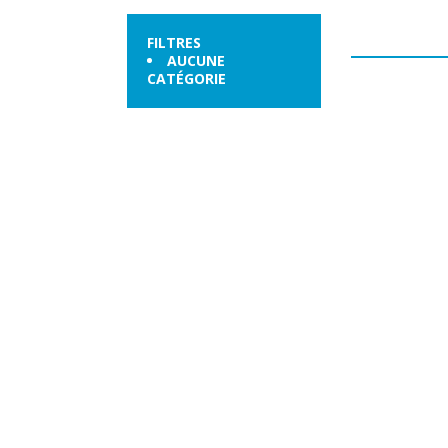
FILTRES
AUCUNE
CATÉGORIE