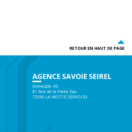
RETOUR EN HAUT DE PAGE
AGENCE SAVOIE SEIREL
Immeuble 3D
81 Rue de la Petite Eau
73290 LA MOTTE SERVOLEX