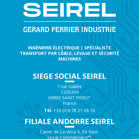
INGÉNIERIE ÉLECTRIQUE | SPÉCIALISTE
TRANSPORT PAR CÂBLE, LEVAGE ET SÉCURITÉ
MACHINES
SIEGE SOCIAL SEIREL
7 rue Galilée
CS50204
69800 SAINT PRIEST
France
Tél
. +33 (0)4 78 21 08 16
FILIALE ANDORRE SEIREL
Carrer de La Vena 9, Ed Euro
Local Commercial n°1