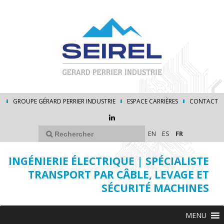
GROUPE GÉRARD PERRIER INDUSTRIE
ESPACE CARRIÈRES
CONTACT
EN
ES
FR
INGÉNIERIE ÉLECTRIQUE | SPÉCIALISTE
TRANSPORT PAR CÂBLE, LEVAGE ET
SÉCURITÉ MACHINES
MENU