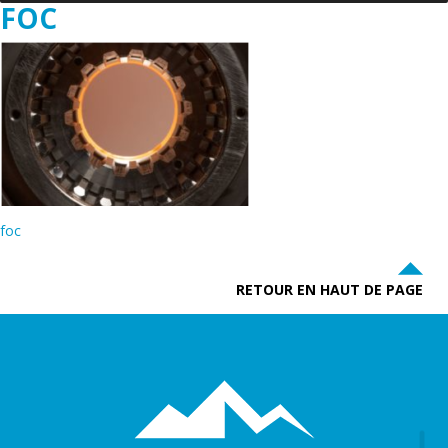
FOC
foc
RETOUR EN HAUT DE PAGE