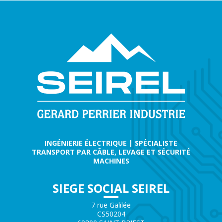
INGÉNIERIE ÉLECTRIQUE | SPÉCIALISTE
TRANSPORT PAR CÂBLE, LEVAGE ET SÉCURITÉ
MACHINES
SIEGE SOCIAL SEIREL
7 rue Galilée
CS50204