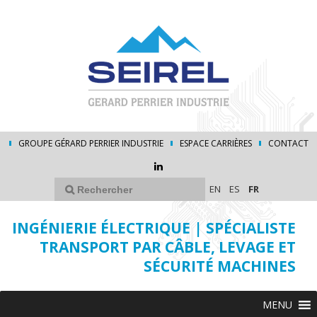
GROUPE GÉRARD PERRIER INDUSTRIE
ESPACE CARRIÈRES
CONTACT
EN
ES
FR
INGÉNIERIE ÉLECTRIQUE | SPÉCIALISTE
TRANSPORT PAR CÂBLE, LEVAGE ET
SÉCURITÉ MACHINES
MENU