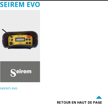
SEIREM EVO
seirem evo
RETOUR EN HAUT DE PAGE