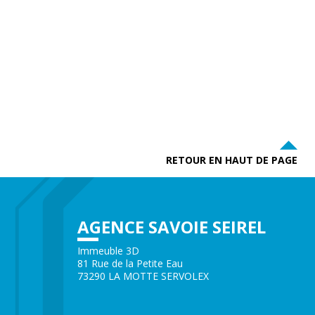
RETOUR EN HAUT DE PAGE
AGENCE SAVOIE SEIREL
Immeuble 3D
81 Rue de la Petite Eau
73290 LA MOTTE SERVOLEX