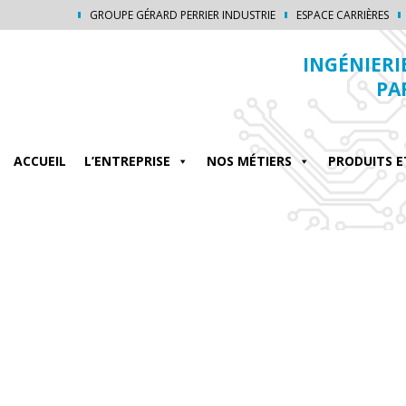
GROUPE GÉRARD PERRIER INDUSTRIE
ESPACE CARRIÈRES
INGÉNIERI
PA
ACCUEIL
L’ENTREPRISE
NOS MÉTIERS
PRODUITS E