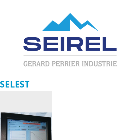
SELEST