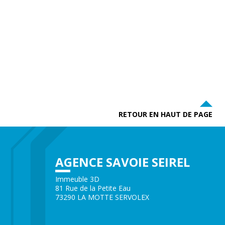
RETOUR EN HAUT DE PAGE
AGENCE SAVOIE SEIREL
Immeuble 3D
81 Rue de la Petite Eau
73290 LA MOTTE SERVOLEX