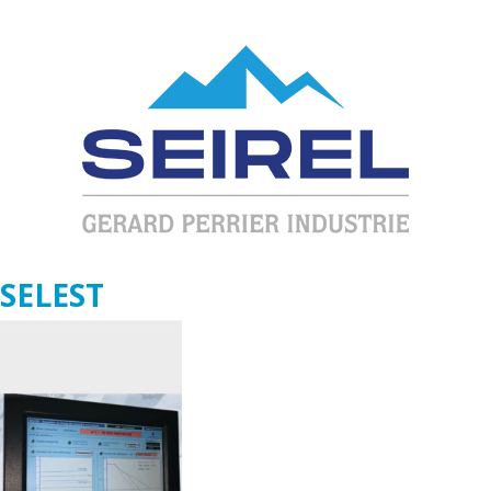
SELEST