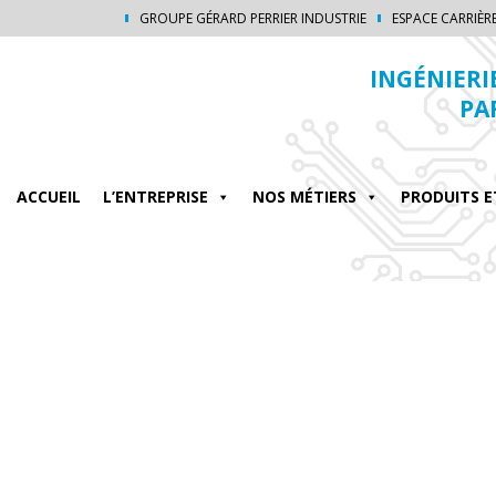
GROUPE GÉRARD PERRIER INDUSTRIE
ESPACE CARRIÈR
INGÉNIERI
PA
ACCUEIL
L’ENTREPRISE
NOS MÉTIERS
PRODUITS E