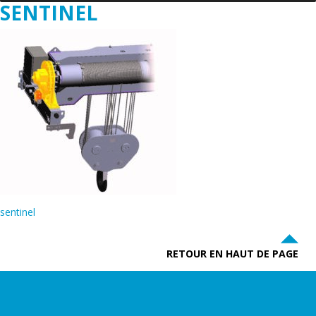
SENTINEL
sentinel
RETOUR EN HAUT DE PAGE