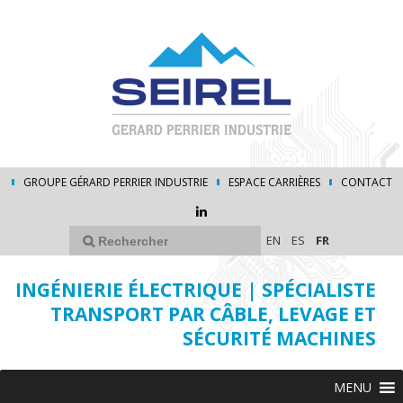
GROUPE GÉRARD PERRIER INDUSTRIE
ESPACE CARRIÈRES
CONTACT
EN
ES
FR
INGÉNIERIE ÉLECTRIQUE | SPÉCIALISTE
TRANSPORT PAR CÂBLE, LEVAGE ET
SÉCURITÉ MACHINES
MENU