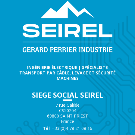
INGÉNIERIE ÉLECTRIQUE | SPÉCIALISTE
TRANSPORT PAR CÂBLE, LEVAGE ET SÉCURITÉ
MACHINES
SIEGE SOCIAL SEIREL
7 rue Galilée
CS50204
69800 SAINT PRIEST
France
Tél
. +33 (0)4 78 21 08 16