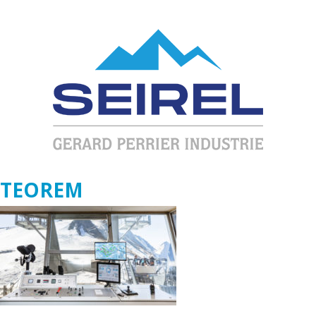
TEOREM