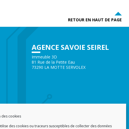
RETOUR EN HAUT DE PAGE
AGENCE SAVOIE SEIREL
Immeuble 3D
81 Rue de la Petite Eau
73290 LA MOTTE SERVOLEX
n des cookies
utilise des cookies ou traceurs susceptibles de collecter des données