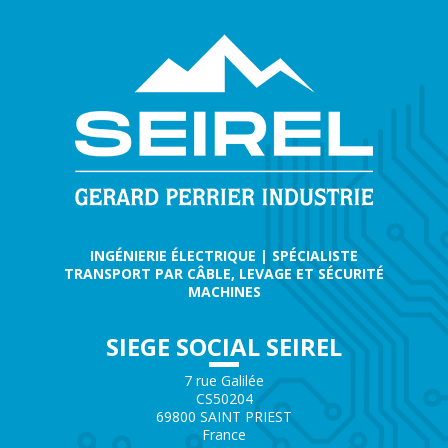
INGÉNIERIE ÉLECTRIQUE | SPÉCIALISTE
TRANSPORT PAR CÂBLE, LEVAGE ET SÉCURITÉ
MACHINES
SIEGE SOCIAL SEIREL
7 rue Galilée
CS50204
69800 SAINT PRIEST
France