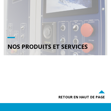
NOS PRODUITS ET SERVICES
RETOUR EN HAUT DE PAGE