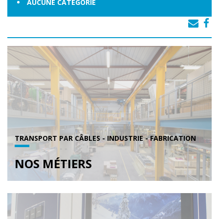
AUCUNE CATÉGORIE
TRANSPORT PAR CÂBLES - INDUSTRIE - FABRICATION
NOS MÉTIERS