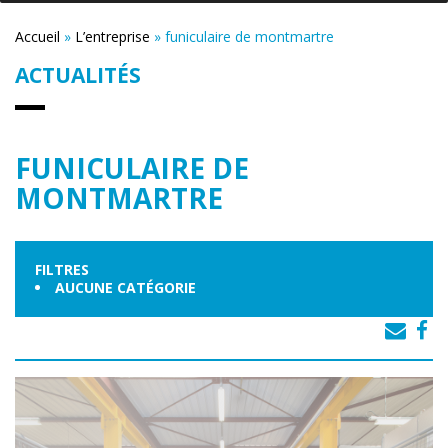
Accueil
»
L’entreprise
»
funiculaire de montmartre
ACTUALITÉS
FUNICULAIRE DE
MONTMARTRE
FILTRES
AUCUNE CATÉGORIE