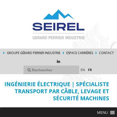
GROUPE GÉRARD PERRIER INDUSTRIE
ESPACE CARRIÈRES
CONTACT
EN
FR
INGÉNIERIE ÉLECTRIQUE | SPÉCIALISTE
TRANSPORT PAR CÂBLE, LEVAGE ET
SÉCURITÉ MACHINES
MENU