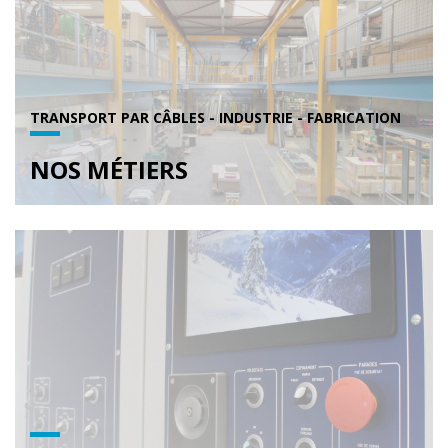
TRANSPORT PAR CÂBLES - INDUSTRIE - FABRICATION
NOS MÉTIERS