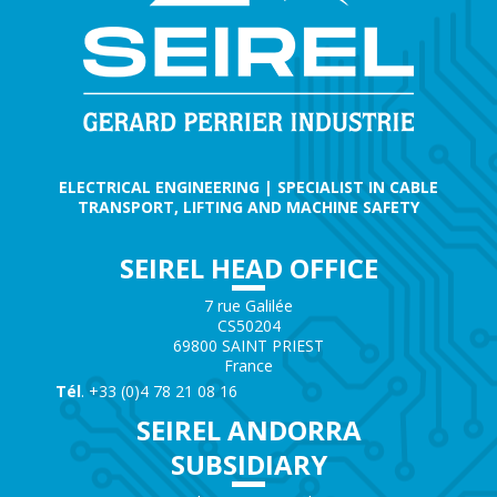
ELECTRICAL ENGINEERING | SPECIALIST IN CABLE
TRANSPORT, LIFTING AND MACHINE SAFETY
SEIREL HEAD OFFICE
7 rue Galilée
CS50204
69800 SAINT PRIEST
France
Tél
. +33 (0)4 78 21 08 16
SEIREL ANDORRA
SUBSIDIARY