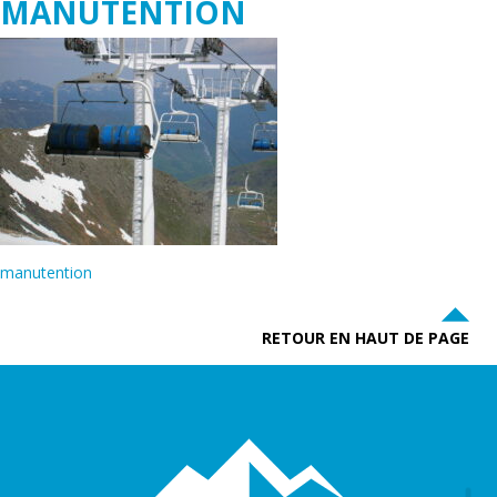
MANUTENTION
manutention
RETOUR EN HAUT DE PAGE