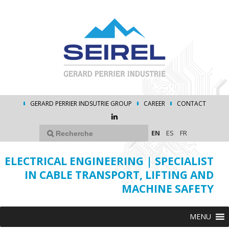
GERARD PERRIER INDSUTRIE GROUP
CAREER
CONTACT
EN
ES
FR
ELECTRICAL ENGINEERING | SPECIALIST
IN CABLE TRANSPORT, LIFTING AND
MACHINE SAFETY
MENU